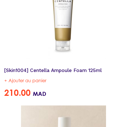
[Skin1004] Centella Ampoule Foam 125ml
Ajouter au panier
210.00
MAD