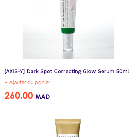
[AXIS-Y] Dark Spot Correcting Glow Serum 50ml
Ajouter au panier
260.00
MAD