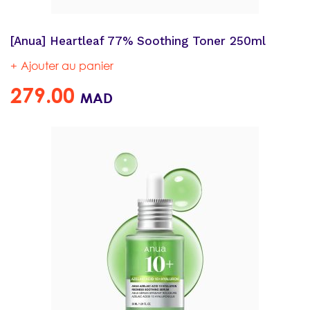
[Anua] Heartleaf 77% Soothing Toner 250ml
Ajouter au panier
279.00
MAD