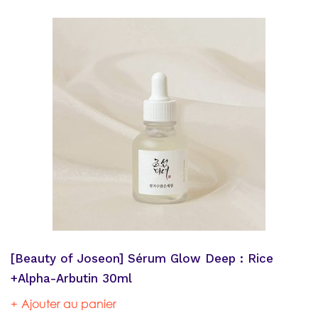
[Beauty of Joseon] Sérum Glow Deep : Rice
+Alpha-Arbutin 30ml
Ajouter au panier