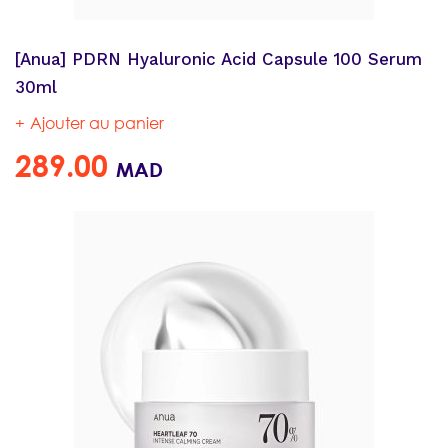
[Anua] PDRN Hyaluronic Acid Capsule 100 Serum
30ml
Ajouter au panier
289.00
MAD